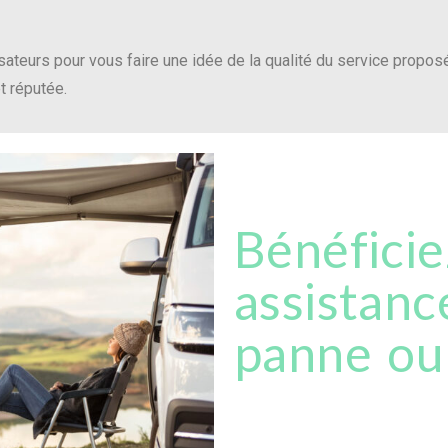
sateurs pour vous faire une idée de la qualité du service propos
t réputée.
Bénéficie
assistanc
panne ou