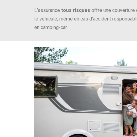
L’assurance
tous risques
offre une couverture 
le véhicule, même en cas d’accident responsab
en camping-car.