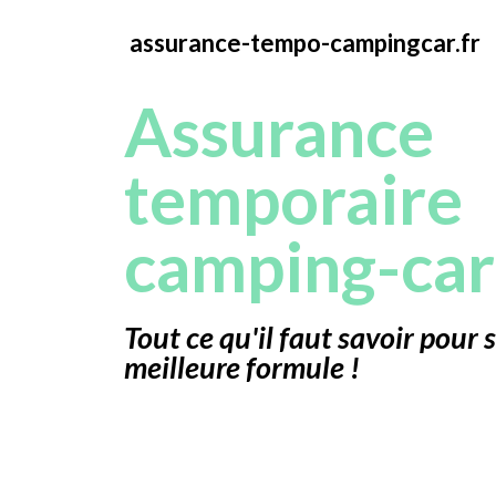
assurance-tempo-campingcar.fr
Assurance
temporaire
camping-car
Tout ce qu'il faut savoir pour 
meilleure formule !