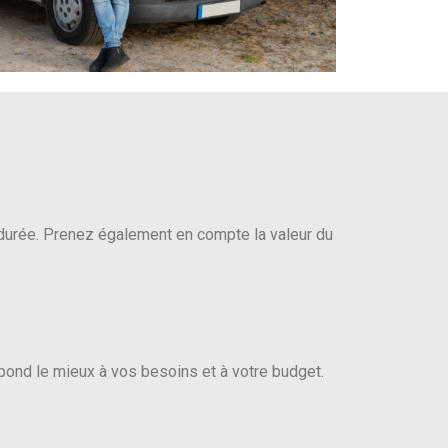
durée. Prenez également en compte la valeur du
pond le mieux à vos besoins et à votre budget.