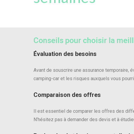
Conseils pour choisir la mei
Évaluation des besoins
Avant de souscrire une assurance temporaire, é
camping-car et les risques auxquels vous pourri
Comparaison des offres
Il est essentiel de comparer les offres des dif
N’hésitez pas à demander des devis et à étudie