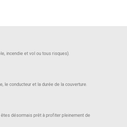
e, incendie et vol ou tous risques).
, le conducteur et la durée de la couverture.
 êtes désormais prêt à profiter pleinement de