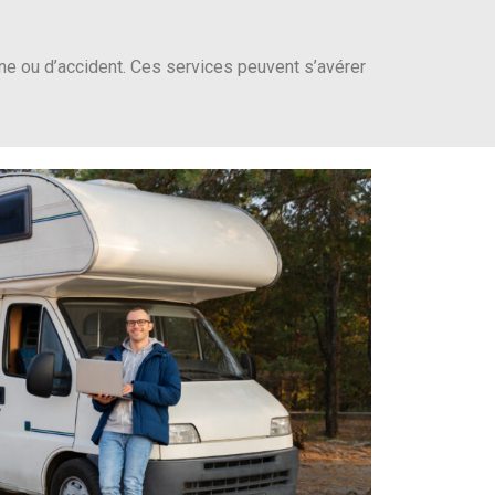
e ou d’accident. Ces services peuvent s’avérer