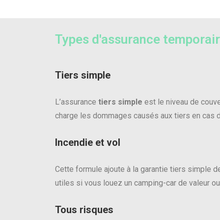
Types d'assurance temporai
Tiers simple
L’assurance
tiers simple
est le niveau de couver
charge les dommages causés aux tiers en cas d
Incendie et vol
Cette formule ajoute à la garantie tiers simple 
utiles si vous louez un camping-car de valeur o
Tous risques