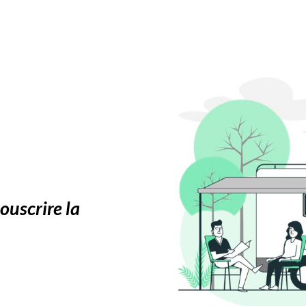
souscrire la