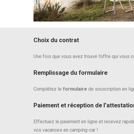
Choix du contrat
Une fois que vous avez trouvé l’offre qui vous c
Remplissage du formulaire
Complétez le
formulaire
de souscription en lig
Paiement et réception de l’attestatio
Effectuez le paiement en ligne et recevez rapi
vos vacances en camping-car !