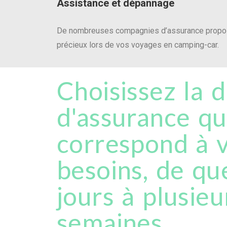
Assistance et dépannage
De nombreuses compagnies d’assurance propos
précieux lors de vos voyages en camping-car.
Choisissez la 
d'assurance qu
correspond à 
besoins, de qu
jours à plusieu
semaines