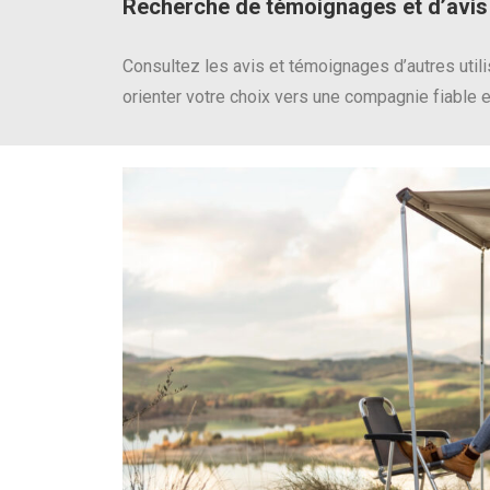
Recherche de témoignages et d’avis
Consultez les avis et témoignages d’autres utili
orienter votre choix vers une compagnie fiable e