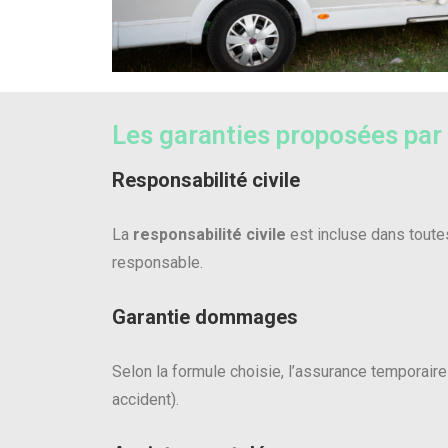
Les garanties proposées par
Responsabilité civile
La
responsabilité civile
est incluse dans toute
responsable.
Garantie dommages
Selon la formule choisie, l’assurance temporair
accident).