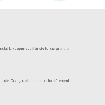
nclut la
responsabilité civile
, qui prend en
icule. Ces garanties sont particulièrement